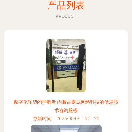
产品列表
PRODUCT
数字化转型的护航者 内蒙古嘉成网络科技的信息技
术咨询服务
更新时间：2026-08-08 14:31:25