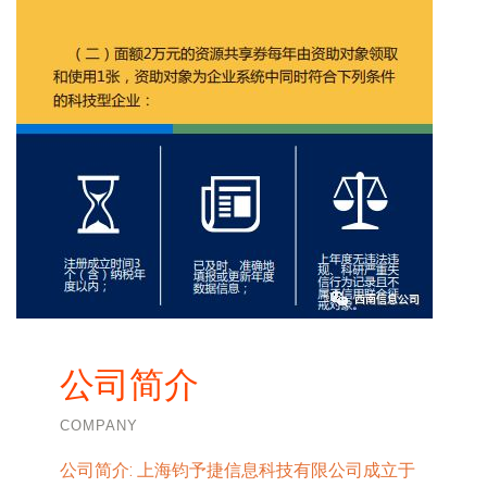
公司简介
COMPANY
公司简介:
上海钧予捷信息科技有限公司成立于