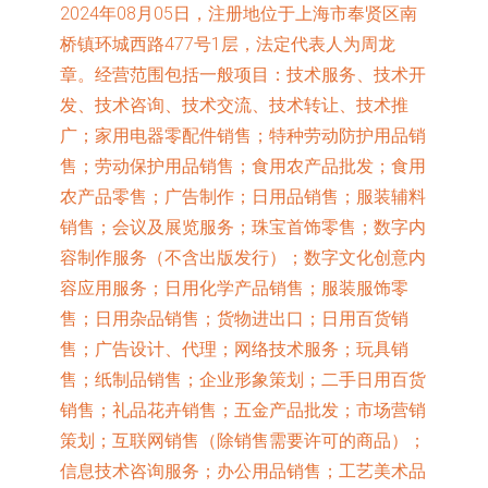
2024年08月05日，注册地位于上海市奉贤区南
桥镇环城西路477号1层，法定代表人为周龙
章。经营范围包括一般项目：技术服务、技术开
发、技术咨询、技术交流、技术转让、技术推
广；家用电器零配件销售；特种劳动防护用品销
售；劳动保护用品销售；食用农产品批发；食用
农产品零售；广告制作；日用品销售；服装辅料
销售；会议及展览服务；珠宝首饰零售；数字内
容制作服务（不含出版发行）；数字文化创意内
容应用服务；日用化学产品销售；服装服饰零
售；日用杂品销售；货物进出口；日用百货销
售；广告设计、代理；网络技术服务；玩具销
售；纸制品销售；企业形象策划；二手日用百货
销售；礼品花卉销售；五金产品批发；市场营销
策划；互联网销售（除销售需要许可的商品）；
信息技术咨询服务；办公用品销售；工艺美术品