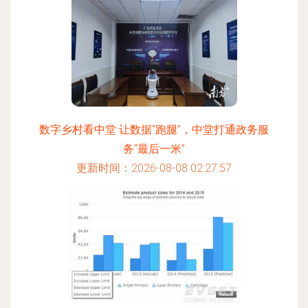
数字乡村看中堂 让数据“跑腿”，中堂打通政务服
务“最后一米”
更新时间：2026-08-08 02:27:57