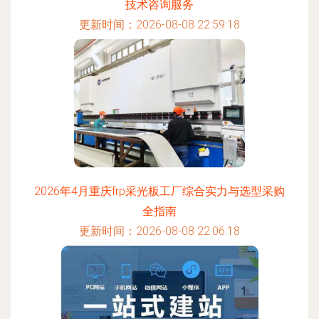
技术咨询服务
更新时间：2026-08-08 22:59:18
2026年4月重庆frp采光板工厂综合实力与选型采购
全指南
更新时间：2026-08-08 22:06:18