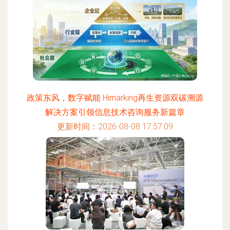
政策东风，数字赋能 Himarking再生资源双碳溯源
解决方案引领信息技术咨询服务新篇章
更新时间：2026-08-08 17:57:09