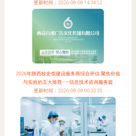
更新时间：2026-08-08 14:34:12
2026年陕西校史馆建设服务商综合评估 聚焦价值
与实效的五大推荐——信息技术咨询服务篇
更新时间：2026-08-08 00:33:35