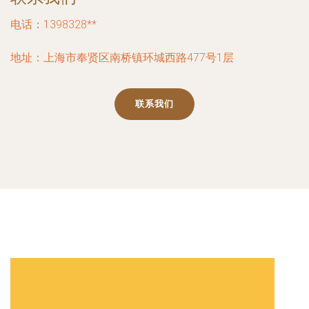
电话：1398328**
地址：上海市奉贤区南桥镇环城西路477号1层
联系我们