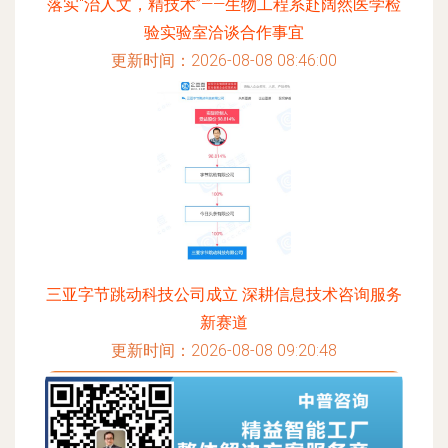
落实“治人文，精技术”——生物工程系赴阔然医学检
验实验室洽谈合作事宜
更新时间：2026-08-08 08:46:00
三亚字节跳动科技公司成立 深耕信息技术咨询服务
新赛道
更新时间：2026-08-08 09:20:48