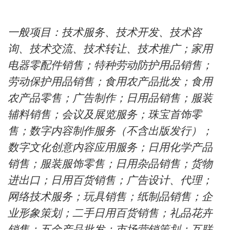
一般项目：技术服务、技术开发、技术咨
询、技术交流、技术转让、技术推广；家用
电器零配件销售；特种劳动防护用品销售；
劳动保护用品销售；食用农产品批发；食用
农产品零售；广告制作；日用品销售；服装
辅料销售；会议及展览服务；珠宝首饰零
售；数字内容制作服务（不含出版发行）；
数字文化创意内容应用服务；日用化学产品
销售；服装服饰零售；日用杂品销售；货物
进出口；日用百货销售；广告设计、代理；
网络技术服务；玩具销售；纸制品销售；企
业形象策划；二手日用百货销售；礼品花卉
销售；五金产品批发；市场营销策划；互联