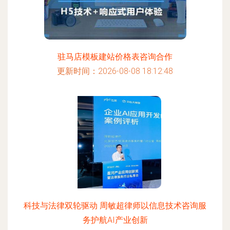
驻马店模板建站价格表咨询合作
更新时间：2026-08-08 18:12:48
科技与法律双轮驱动 周敏超律师以信息技术咨询服
务护航AI产业创新