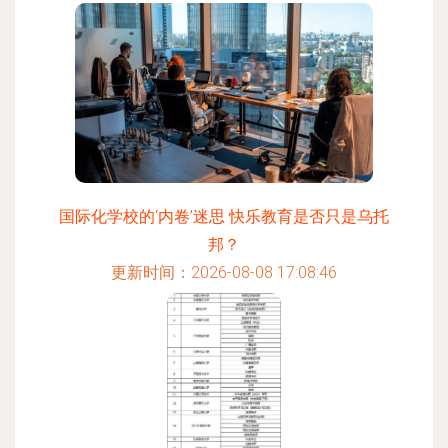
国际化学校的‘内卷’迷思 快乐教育是否只是乌托
邦？
更新时间：2026-08-08 17:08:46