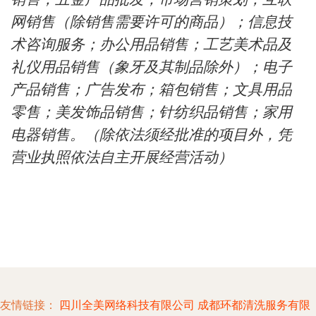
网销售（除销售需要许可的商品）；信息技
术咨询服务；办公用品销售；工艺美术品及
礼仪用品销售（象牙及其制品除外）；电子
产品销售；广告发布；箱包销售；文具用品
零售；美发饰品销售；针纺织品销售；家用
电器销售。（除依法须经批准的项目外，凭
营业执照依法自主开展经营活动）
友情链接：
四川全美网络科技有限公司
成都环都清洗服务有限