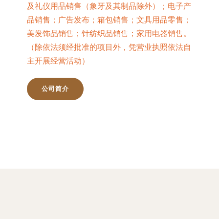
及礼仪用品销售（象牙及其制品除外）；电子产
品销售；广告发布；箱包销售；文具用品零售；
美发饰品销售；针纺织品销售；家用电器销售。
（除依法须经批准的项目外，凭营业执照依法自
主开展经营活动）
公司简介