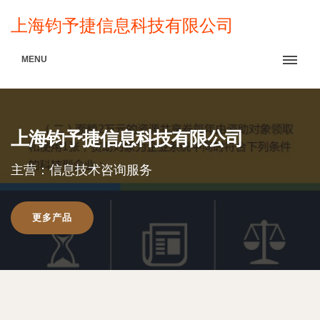
上海钧予捷信息科技有限公司
MENU
上海钧予捷信息科技有限公司
主营：信息技术咨询服务
更多产品