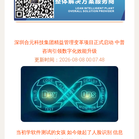
深圳合元科技集团精益管理变革项目正式启动 中普
咨询引领数字化效能升级
更新时间：2026-08-08 00:07:48
当初学软件测试的女孩 如今做起了人脸识别 信息