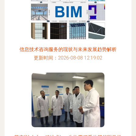
信息技术咨询服务的现状与未来发展趋势解析
更新时间：2026-08-08 12:19:02