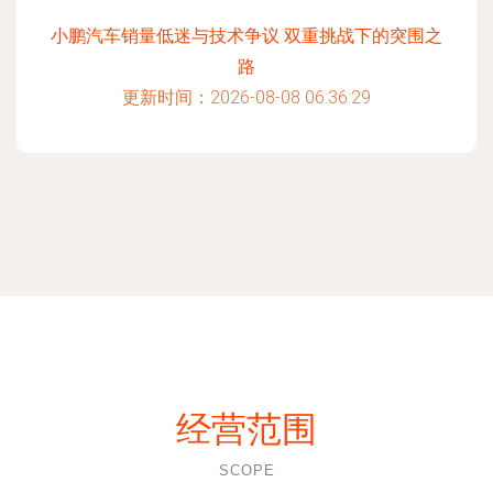
小鹏汽车销量低迷与技术争议 双重挑战下的突围之
路
更新时间：2026-08-08 06:36:29
经营范围
SCOPE