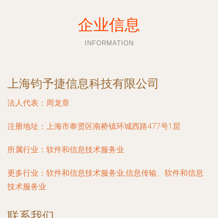
企业信息
INFORMATION
上海钧予捷信息科技有限公司
法人代表：
周龙章
注册地址：
上海市奉贤区南桥镇环城西路477号1层
所属行业：
软件和信息技术服务业
更多行业：
软件和信息技术服务业,信息传输、软件和信息
技术服务业
联系我们