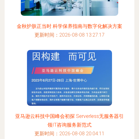
金秋护肤正当时 科学保养指南与数字化解决方案
更新时间：2026-08-08 13:27:17
亚马逊云科技中国峰会初探 Serverless无服务器引
领IT咨询服务新范式
更新时间：2026-08-08 20:04:11