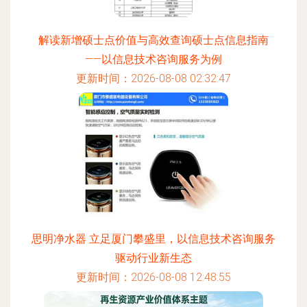
解读新增硕士点价值与高效查询硕士点信息指南
——以信息技术咨询服务为例
更新时间：2026-08-08 02:32:47
思明净水器 立足厦门攀盛里，以信息技术咨询服务
驱动行业新生态
更新时间：2026-08-08 12:48:55