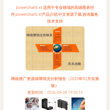
powercharts xt 适用于专业领域的高级图表控
件,powercharts xt产品介绍,中文资源下载,咨询服务,
技术支持
更新时间：2026-08-08 01:44:55
网络推广资源保障情况分析报告（2025年02月实测
版）
更新时间：2026-08-08 19:50:19