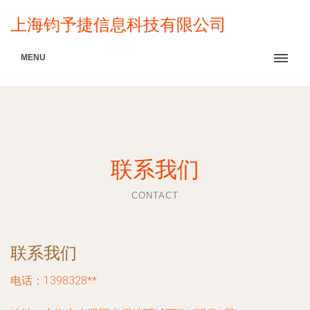
上海钧予捷信息科技有限公司
MENU
联系我们
CONTACT
联系我们
电话：1398328**