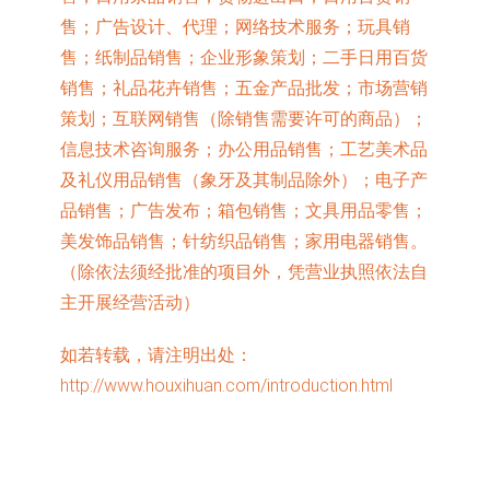
售；广告设计、代理；网络技术服务；玩具销
售；纸制品销售；企业形象策划；二手日用百货
销售；礼品花卉销售；五金产品批发；市场营销
策划；互联网销售（除销售需要许可的商品）；
信息技术咨询服务；办公用品销售；工艺美术品
及礼仪用品销售（象牙及其制品除外）；电子产
品销售；广告发布；箱包销售；文具用品零售；
美发饰品销售；针纺织品销售；家用电器销售。
（除依法须经批准的项目外，凭营业执照依法自
主开展经营活动）
如若转载，请注明出处：
http://www.houxihuan.com/introduction.html