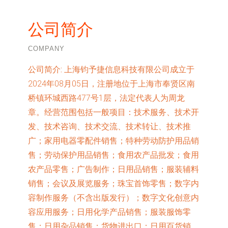
公司简介
COMPANY
公司简介:
上海钧予捷信息科技有限公司成立于
2024年08月05日，注册地位于上海市奉贤区南
桥镇环城西路477号1层，法定代表人为周龙
章。经营范围包括一般项目：技术服务、技术开
发、技术咨询、技术交流、技术转让、技术推
广；家用电器零配件销售；特种劳动防护用品销
售；劳动保护用品销售；食用农产品批发；食用
农产品零售；广告制作；日用品销售；服装辅料
销售；会议及展览服务；珠宝首饰零售；数字内
容制作服务（不含出版发行）；数字文化创意内
容应用服务；日用化学产品销售；服装服饰零
售；日用杂品销售；货物进出口；日用百货销