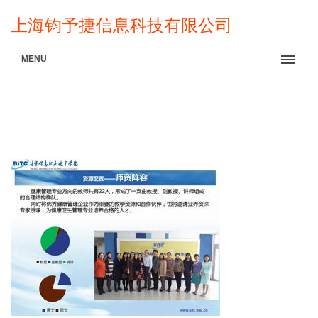
上海钧予捷信息科技有限公司
MENU