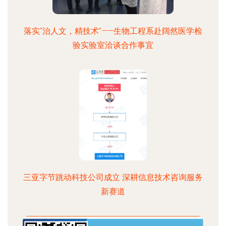
落实“治人文，精技术”——生物工程系赴阔然医学检
验实验室洽谈合作事宜
三亚字节跳动科技公司成立 深耕信息技术咨询服务
新赛道