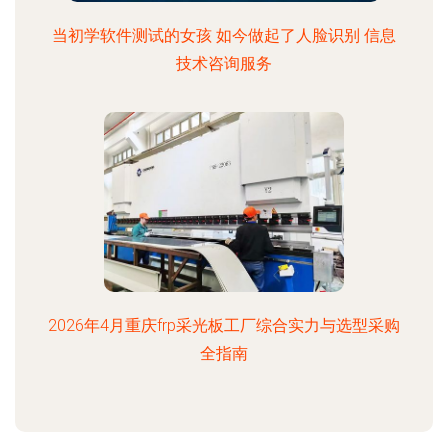
当初学软件测试的女孩 如今做起了人脸识别 信息
技术咨询服务
2026年4月重庆frp采光板工厂综合实力与选型采购
全指南