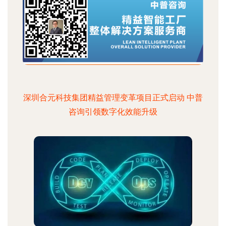
深圳合元科技集团精益管理变革项目正式启动 中普
咨询引领数字化效能升级