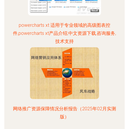
powercharts xt 适用于专业领域的高级图表控
件,powercharts xt产品介绍,中文资源下载,咨询服务,
技术支持
网络推广资源保障情况分析报告（2025年02月实测
版）