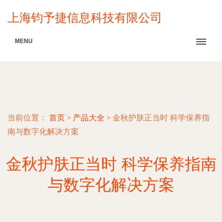
上海钧予捷信息科技有限公司
MENU
当前位置：
首页
>
产品大全
>
金秋护肤正当时 科学保养指
南与数字化解决方案
金秋护肤正当时 科学保养指南
与数字化解决方案