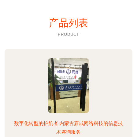
产品列表
PRODUCT
数字化转型的护航者 内蒙古嘉成网络科技的信息技
术咨询服务