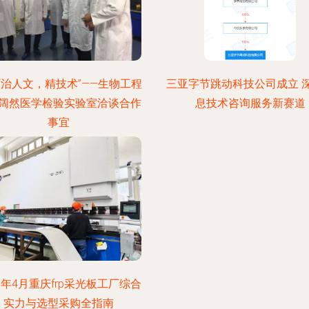
“治人文，精技术”——生物工程
三亚字节跳动科技公司成立 
阔然医学检验实验室洽谈合作
息技术咨询服务新赛道
事宜
26年4月重庆frp采光板工厂综合
实力与选型采购全指南