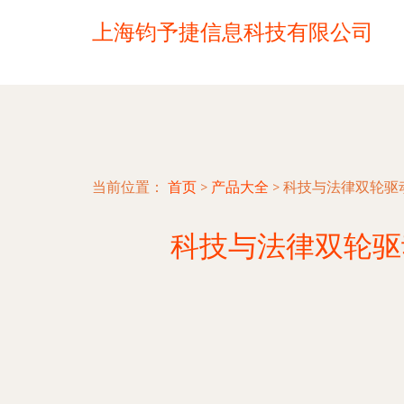
上海钧予捷信息科技有限公司
当前位置：
首页
>
产品大全
>
科技与法律双轮驱
科技与法律双轮驱