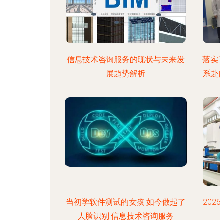
信息技术咨询服务的现状与未来发
落实
展趋势解析
系赴
当初学软件测试的女孩 如今做起了
20
人脸识别 信息技术咨询服务