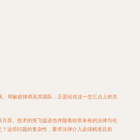
展。周敏超律师及其团队，正是站在这一交汇点上的关
新月异。技术的突飞猛进也伴随着前所未有的法律与伦
定？这些问题的复杂性，要求法律介入必须精准且前