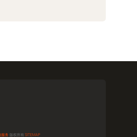
询服务
版权所有
SITEMAP