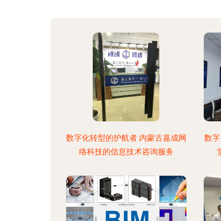
数字化转型的护航者 内蒙古嘉成网
数字
络科技的信息技术咨询服务