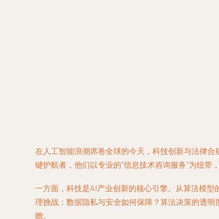
在人工智能浪潮席卷全球的今天，科技创新与法律合
键护航者，他们以专业的“信息技术咨询服务”为纽带
一方面，科技是AI产业创新的核心引擎。从算法模
理挑战：数据隐私与安全如何保障？算法决策的透明
瞻。