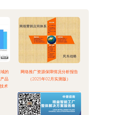
业领域的
网络推广资源保障情况分析报告
xt产品
（2025年02月实测版）
,技术