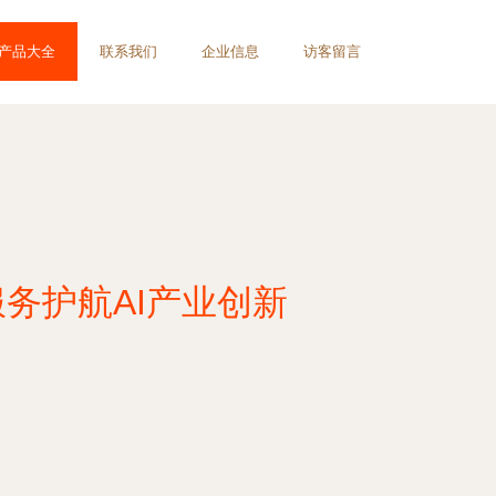
产品大全
联系我们
企业信息
访客留言
务护航AI产业创新