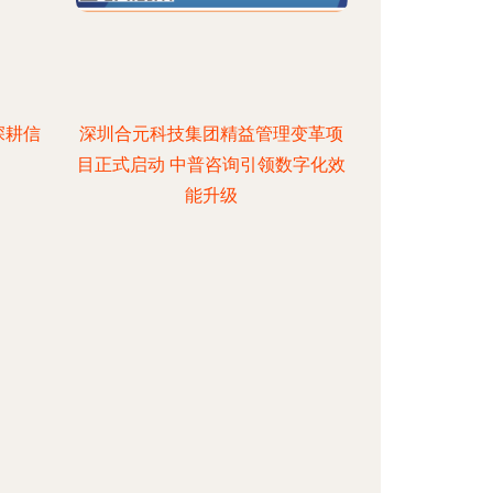
深耕信
深圳合元科技集团精益管理变革项
目正式启动 中普咨询引领数字化效
能升级