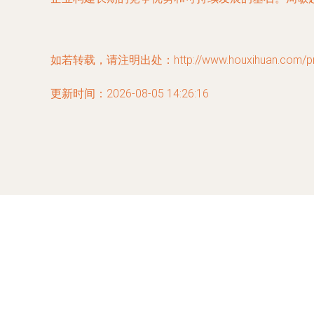
如若转载，请注明出处：http://www.houxihuan.com/prod
更新时间：2026-08-05 14:26:16