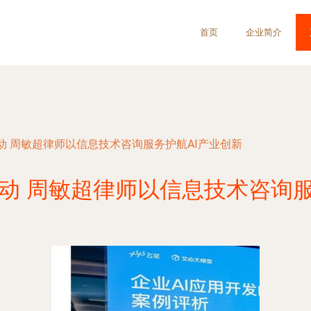
首页
企业简介
动 周敏超律师以信息技术咨询服务护航AI产业创新
动 周敏超律师以信息技术咨询服