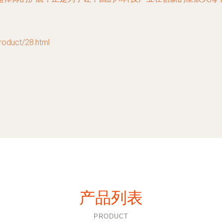
uct/28.html
产品列表
PRODUCT