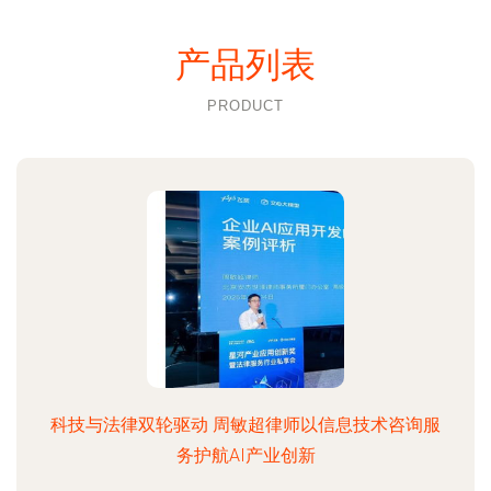
产品列表
PRODUCT
科技与法律双轮驱动 周敏超律师以信息技术咨询服
务护航AI产业创新