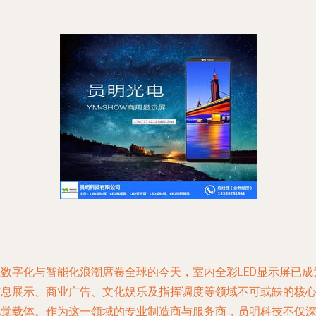
在数字化与智能化浪潮席卷全球的今天，室内全彩LED显示屏已成
信息展示、商业广告、文化娱乐及指挥调度等领域不可或缺的核
视觉载体。作为这一领域的专业制造商与服务商，员明科技不仅