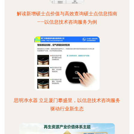
解读新增硕士点价值与高效查询硕士点信息指南
——以信息技术咨询服务为例
思明净水器 立足厦门攀盛里，以信息技术咨询服务
驱动行业新生态