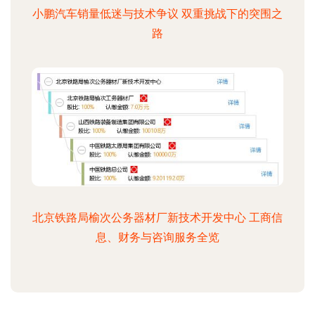
小鹏汽车销量低迷与技术争议 双重挑战下的突围之
路
北京铁路局榆次公务器材厂新技术开发中心 工商信
息、财务与咨询服务全览