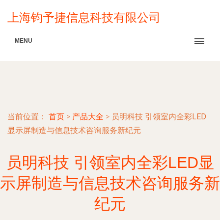
上海钧予捷信息科技有限公司
MENU
当前位置：
首页
>
产品大全
>
员明科技 引领室内全彩LED
显示屏制造与信息技术咨询服务新纪元
员明科技 引领室内全彩LED显
示屏制造与信息技术咨询服务新
纪元