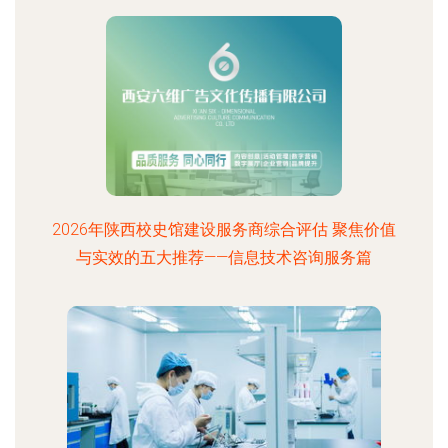
2026年陕西校史馆建设服务商综合评估 聚焦价值
与实效的五大推荐——信息技术咨询服务篇