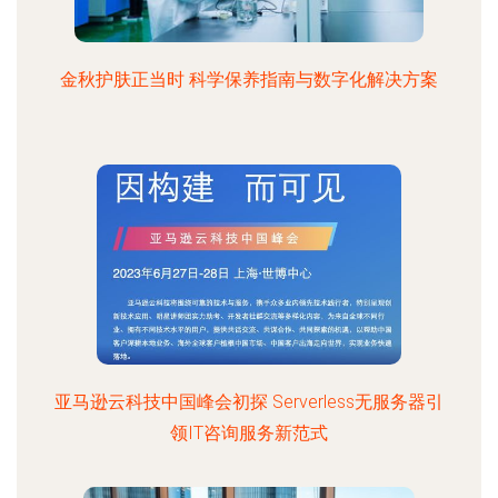
金秋护肤正当时 科学保养指南与数字化解决方案
亚马逊云科技中国峰会初探 Serverless无服务器引
领IT咨询服务新范式