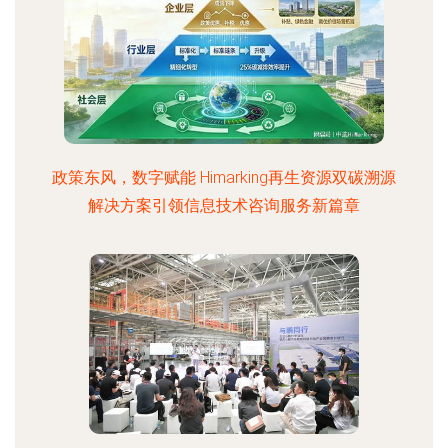
政策东风，数字赋能 Himarking再生资源双碳溯源
解决方案引领信息技术咨询服务新篇章