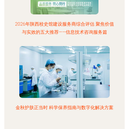
2026年陕西校史馆建设服务商综合评估 聚焦价值
与实效的五大推荐——信息技术咨询服务篇
金秋护肤正当时 科学保养指南与数字化解决方案