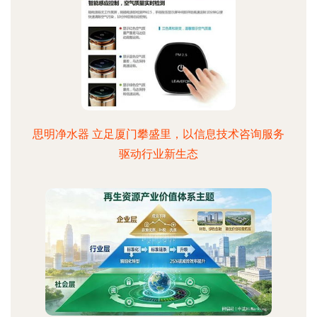
思明净水器 立足厦门攀盛里，以信息技术咨询服务
驱动行业新生态