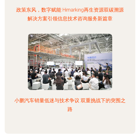
政策东风，数字赋能 Himarking再生资源双碳溯源
解决方案引领信息技术咨询服务新篇章
小鹏汽车销量低迷与技术争议 双重挑战下的突围之
路