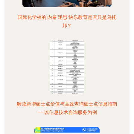
国际化学校的‘内卷’迷思 快乐教育是否只是乌托
邦？
解读新增硕士点价值与高效查询硕士点信息指南
——以信息技术咨询服务为例