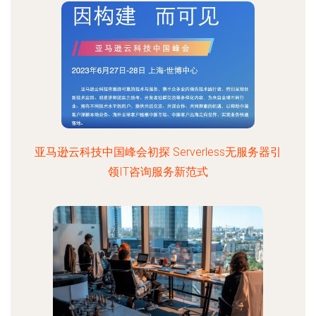
亚马逊云科技中国峰会初探 Serverless无服务器引
领IT咨询服务新范式