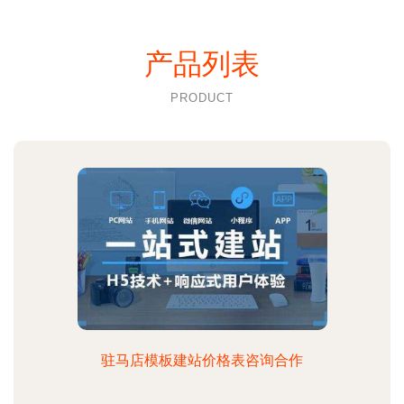
产品列表
PRODUCT
驻马店模板建站价格表咨询合作