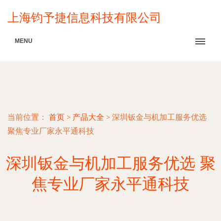
上海钧予捷信息科技有限公司
MENU
当前位置：
首页
>
产品大全
>
深圳钣金与机加工服务优选
聚焦专业厂家永平通科技
深圳钣金与机加工服务优选 聚
焦专业厂家永平通科技