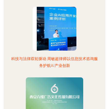
科技与法律双轮驱动 周敏超律师以信息技术咨询服
务护航AI产业创新